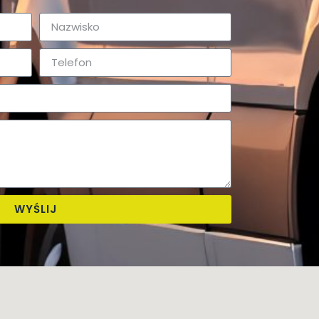
WYŚLIJ