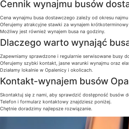
Cennik wynajmu busów dost
Cena wynajmu busa dostawczego zależy od okresu najmu
Oferujemy atrakcyjne stawki za wynajem krótkoterminowy 
Możliwy jest również wynajem busa na godziny.
Dlaczego warto wynająć bus
Zapewniamy sprawdzone i regularnie serwisowane busy d
Oferujemy szybki kontakt, jasne warunki wynajmu oraz ela
Działamy lokalnie w Opalenicy i okolicach.
Kontakt-wynajem busów Opa
Skontaktuj się z nami, aby sprawdzić dostępność busów 
Telefon i formularz kontaktowy znajdziesz poniżej.
Chętnie doradzimy najlepsze rozwiązanie.