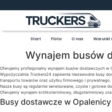
Start
Flota
O nas
Warunki
Wynajem busów d
Oferujemy profesjonalny wynajem busów dostawczych w Op
Wypożyczalnia Truckers24 zapewnia niezawodne busy do
transportu towarów oraz użytku firmowego i prywatnego.
Nasze busy są regularnie serwisowane, czyste i gotowe do
Oferujemy wynajem krótkoterminowy, długoterminowy ora
Busy dostawcze w Opalenicy 